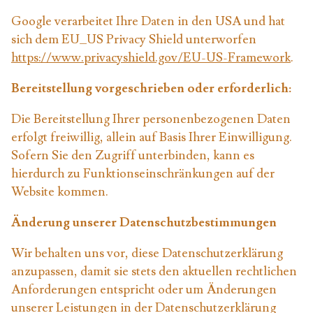
Google verarbeitet Ihre Daten in den USA und hat
sich dem EU_US Privacy Shield unterworfen
https://www.privacyshield.gov/EU-US-Framework
.
Bereitstellung vorgeschrieben oder erforderlich:
Die Bereitstellung Ihrer personenbezogenen Daten
erfolgt freiwillig, allein auf Basis Ihrer Einwilligung.
Sofern Sie den Zugriff unterbinden, kann es
hierdurch zu Funktionseinschränkungen auf der
Website kommen.
Änderung unserer Datenschutzbestimmungen
Wir behalten uns vor, diese Datenschutzerklärung
anzupassen, damit sie stets den aktuellen rechtlichen
Anforderungen entspricht oder um Änderungen
unserer Leistungen in der Datenschutzerklärung