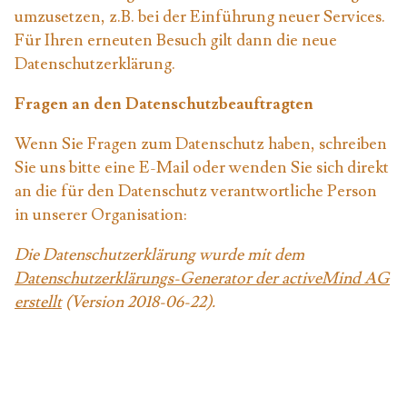
umzusetzen, z.B. bei der Einführung neuer Services.
Für Ihren erneuten Besuch gilt dann die neue
Datenschutzerklärung.
Fragen an den Datenschutzbeauftragten
Wenn Sie Fragen zum Datenschutz haben, schreiben
Sie uns bitte eine E-Mail oder wenden Sie sich direkt
an die für den Datenschutz verantwortliche Person
in unserer Organisation:
Die Datenschutzerklärung wurde mit dem
Datenschutzerklärungs-Generator der activeMind AG
erstellt
(Version 2018-06-22).