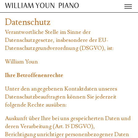
WILLIAM YOUN
PIANO
Datenschutz
Verantwortliche Stelle im Sinne der
Datenschutzgesetze, insbesondere der EU-
Datenschutzgrundverordnung (DSGVO), ist:
William Youn
Ihre Betroffenenrechte
Unter den angegebenen Kontaktdaten unseres
Datenschutzbeauftragten können Sie jederzeit
folgende Rechte ausüben:
Auskunft über Ihre bei uns gespeicherten Daten und
deren Verarbeitung (Art. 15 DSGVO),
Berichtigung unrichtiger personenbezogener Daten