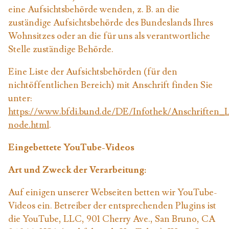
eine Aufsichtsbehörde wenden, z. B. an die
zuständige Aufsichtsbehörde des Bundeslands Ihres
Wohnsitzes oder an die für uns als verantwortliche
Stelle zuständige Behörde.
Eine Liste der Aufsichtsbehörden (für den
nichtöffentlichen Bereich) mit Anschrift finden Sie
unter:
https://www.bfdi.bund.de/DE/Infothek/Anschriften_Li
node.html
.
Eingebettete YouTube-Videos
Art und Zweck der Verarbeitung:
Auf einigen unserer Webseiten betten wir YouTube-
Videos ein. Betreiber der entsprechenden Plugins ist
die YouTube, LLC, 901 Cherry Ave., San Bruno, CA