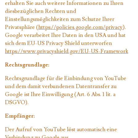
erhalten Sie auch weitere Informationen zu Ihren
diesbezüglichen Rechten und
Einstellungsmöglichkeiten zum Schutze Ihrer
Privatsphäre (
https://policies.google.com/privacy
).
Google verarbeitet Ihre Daten in den USA und hat
sich dem EU-US Privacy Shield unterworfen
https://www.privacyshield.gov/EU-US-Framework
Rechtsgrundlage:
Rechtsgrundlage für die Einbindung von YouTube
und dem damit verbundenen Datentransfer zu
Google ist Ihre Einwilligung (Art. 6 Abs. 1 lit. a
DSGVO).
Empfänger:
Der Aufruf von YouTube löst automatisch eine
Verbindung zu Google aus.