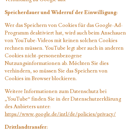
Speicherdauer und Widerruf der Einwilligung:
Wer das Speichern von Cookies für das Google-Ad-
Programm deaktiviert hat, wird auch beim Anschauen
von YouTube-Videos mit keinen solchen Cookies
rechnen müssen. YouTube legt aber auch in anderen
Cookies nicht-personenbezogene
Nutzungsinformationen ab. Möchten Sie dies
verhindern, so müssen Sie das Speichern von
Cookies im Browser blockieren.
Weitere Informationen zum Datenschutz bei
„YouTube“ finden Sie in der Datenschutzerklärung
des Anbieters unter:
https://www.google.de/intl/de/policies/privacy/
Drittlandtransfer: