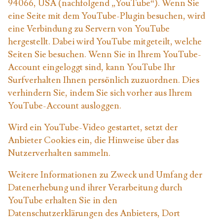
94066, USA (nachfolgend „YouTube“). Wenn Sie
eine Seite mit dem YouTube-Plugin besuchen, wird
eine Verbindung zu Servern von YouTube
hergestellt. Dabei wird YouTube mitgeteilt, welche
Seiten Sie besuchen. Wenn Sie in Ihrem YouTube-
Account eingeloggt sind, kann YouTube Ihr
Surfverhalten Ihnen persönlich zuzuordnen. Dies
verhindern Sie, indem Sie sich vorher aus Ihrem
YouTube-Account ausloggen.
Wird ein YouTube-Video gestartet, setzt der
Anbieter Cookies ein, die Hinweise über das
Nutzerverhalten sammeln.
Weitere Informationen zu Zweck und Umfang der
Datenerhebung und ihrer Verarbeitung durch
YouTube erhalten Sie in den
Datenschutzerklärungen des Anbieters, Dort