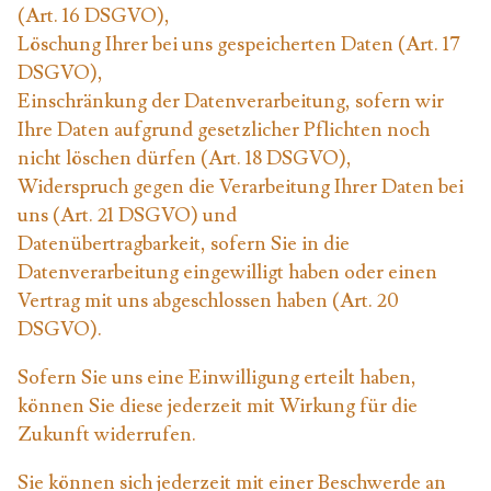
(Art. 16 DSGVO),
Löschung Ihrer bei uns gespeicherten Daten (Art. 17
DSGVO),
Einschränkung der Datenverarbeitung, sofern wir
Ihre Daten aufgrund gesetzlicher Pflichten noch
nicht löschen dürfen (Art. 18 DSGVO),
Widerspruch gegen die Verarbeitung Ihrer Daten bei
uns (Art. 21 DSGVO) und
Datenübertragbarkeit, sofern Sie in die
Datenverarbeitung eingewilligt haben oder einen
Vertrag mit uns abgeschlossen haben (Art. 20
DSGVO).
Sofern Sie uns eine Einwilligung erteilt haben,
können Sie diese jederzeit mit Wirkung für die
Zukunft widerrufen.
Sie können sich jederzeit mit einer Beschwerde an